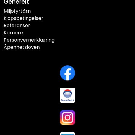
Generelt
Miljøfyrtårn
Kjøpsbetingelser
Referanser
Karriere
Personvernerklæring
Åpenhetsloven