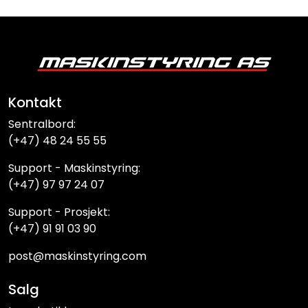
Kontakt
Sentralbord:
(+47) 48 24 55 55
Support - Maskinstyring:
(+47) 97 97 24 07
Support - Prosjekt:
(+47) 91 91 03 90
post@maskinstyring.com
Salg