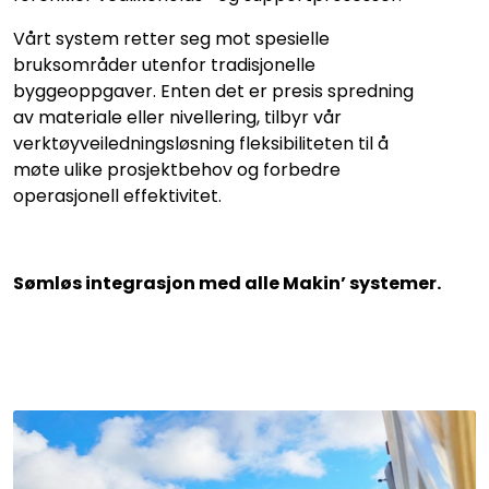
Vårt system retter seg mot spesielle
bruksområder utenfor tradisjonelle
byggeoppgaver. Enten det er presis spredning
av materiale eller nivellering, tilbyr vår
verktøyveiledningsløsning fleksibiliteten til å
møte ulike prosjektbehov og forbedre
operasjonell effektivitet.
Sømløs integrasjon med alle Makin’ systemer.