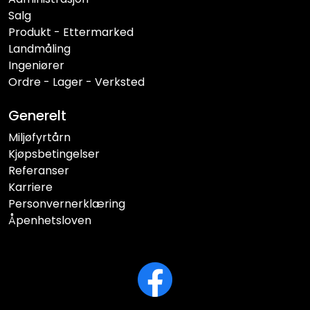
Salg
Produkt - Ettermarked
Landmåling
Ingeniører
Ordre - Lager - Verksted
Generelt
Miljøfyrtårn
Kjøpsbetingelser
Referanser
Karriere
Personvernerklæring
Åpenhetsloven