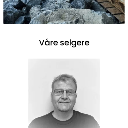
Våre selgere