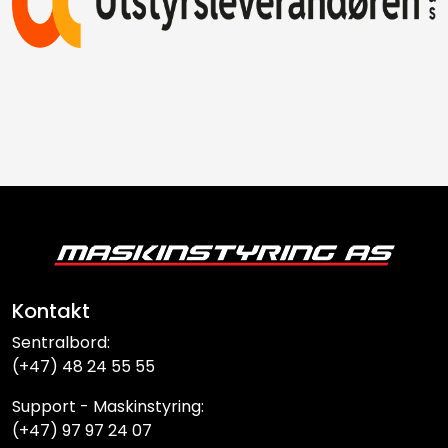
Kontakt
Sentralbord:
(+47) 48 24 55 55
Support - Maskinstyring:
(+47) 97 97 24 07