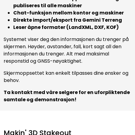
publiseres til alle maskiner
Chat-funksjon mellom kontor og maskiner
Direkte import/eksport fra Gemini Terreng
Leser åpne formater (LandXML, DXF, KOF)
Systemet viser deg den informasjonen du trenger på
skjermen. Høyder, avstander, fall, kort sagt all den
informasjonen du trenger. Alt med maksimal
responstid og GNSS-nøyaktighet.
Skjermoppsettet kan enkelt tilpasses dine ønsker og
behov.
Ta kontakt med våre selgere for en uforpliktende
samtale og demonstrasjon!
Makin' 3D Stakeout