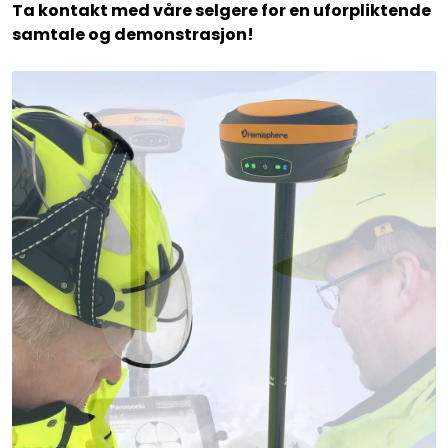
Ta kontakt med våre selgere for en uforpliktende
samtale og demonstrasjon!