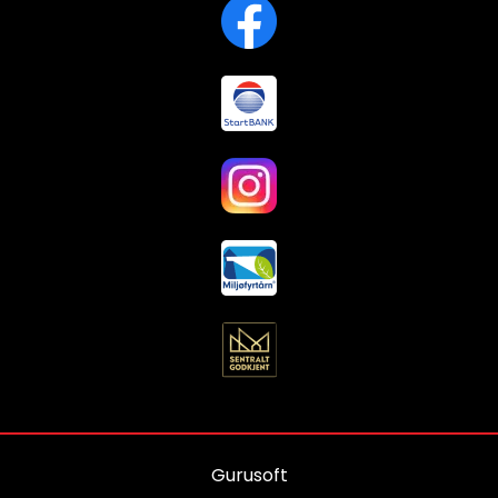
Gurusoft