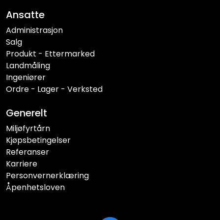
Ansatte
Administrasjon
Salg
Produkt - Ettermarked
Landmåling
Ingeniører
Ordre - Lager - Verksted
Generelt
Miljøfyrtårn
Kjøpsbetingelser
Referanser
Karriere
Personvernerklæring
Åpenhetsloven