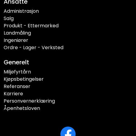
Ansatte
Administrasjon
Salg
Produkt - Ettermarked
Landmåling
Ingeniører
Ordre - Lager - Verksted
Generelt
Miljøfyrtårn
Kjøpsbetingelser
Referanser
Karriere
Personvernerklæring
Åpenhetsloven