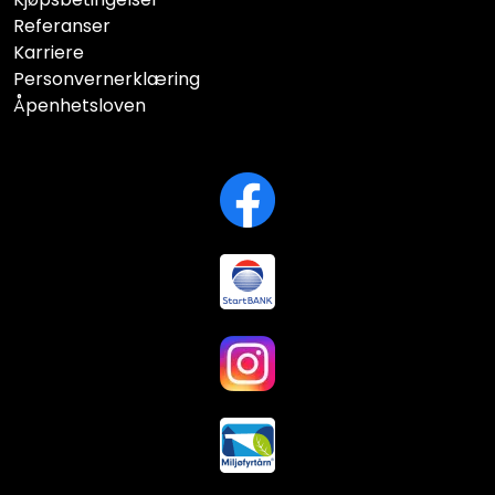
Referanser
Karriere
Personvernerklæring
Åpenhetsloven