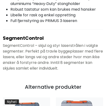
aluminiums “Heavy‑Duty” stangholder
Robust tastatur som kan brukes med hansker
Libelle for rask og enkel oppretting
Full fjernstyring av PRIMUS 3‑laseren
SegmentControl
SegmentControl – skjul og styr laserstrålen i valgte
segmenter. Perfekt på travle byggeplasser med flere
lasere, eller langs vei og andre steder hvor man ikke
ønsker å forstyrre andre. Inntil 8 segmenter kan
skjules samlet eller individuelt.
Alternative produkter
Nyhet