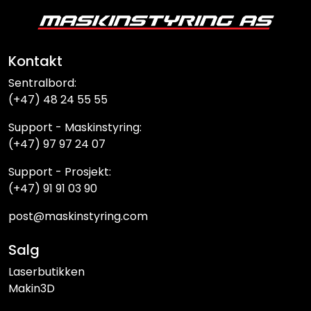
Kontakt
Sentralbord:
(+47) 48 24 55 55
Support - Maskinstyring:
(+47) 97 97 24 07
Support - Prosjekt:
(+47) 91 91 03 90
post@maskinstyring.com
Salg
Laserbutikken
Makin3D