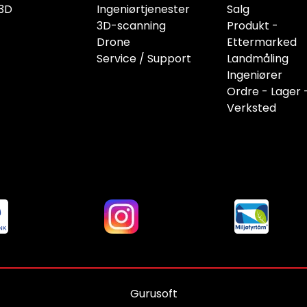
3D
Ingeniørtjenester
Salg
3D-scanning
Produkt -
Drone
Ettermarked
Service / Support
Landmåling
Ingeniører
Ordre - Lager 
Verksted
Gurusoft