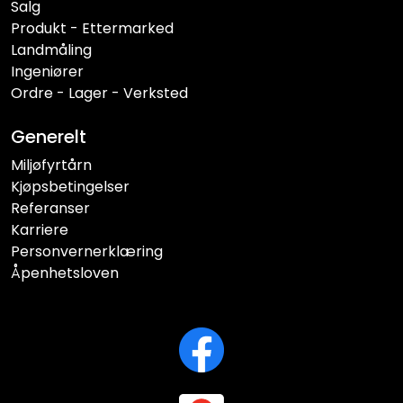
Salg
Produkt - Ettermarked
Landmåling
Ingeniører
Ordre - Lager - Verksted
Generelt
Miljøfyrtårn
Kjøpsbetingelser
Referanser
Karriere
Personvernerklæring
Åpenhetsloven