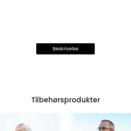
Beskrivelse
Tilbehørsprodukter