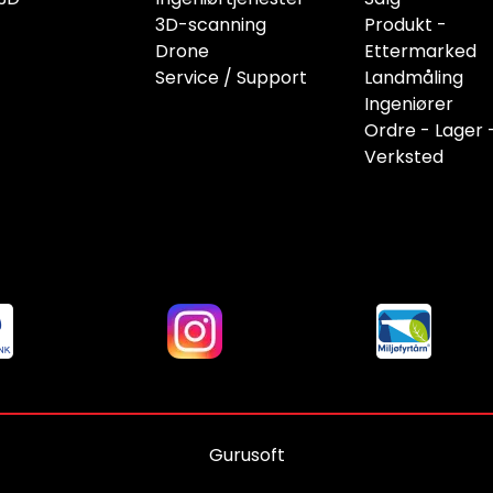
3D-scanning
Produkt -
Drone
Ettermarked
Service / Support
Landmåling
Ingeniører
Ordre - Lager 
Verksted
Gurusoft